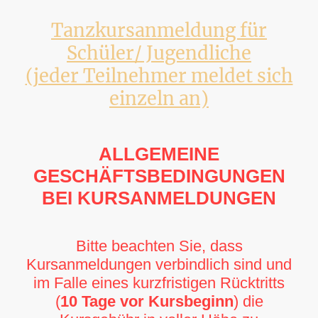
Tanzkursanmeldung für
Schüler/ Jugendliche
(jeder Teilnehmer meldet sich
einzeln an)
ALLGEMEINE
GESCHÄFTSBEDINGUNGEN
BEI KURSANMELDUNGEN
Bitte beachten Sie, dass
Kursanmeldungen verbindlich sind und
im Falle eines kurzfristigen Rücktritts
(
10 Tage vor Kursbeginn
) die