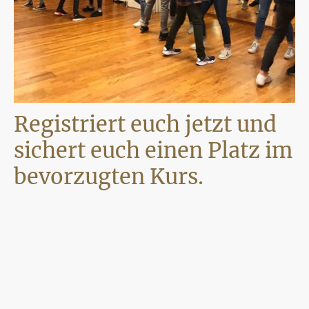
Registriert euch jetzt und
sichert euch einen Platz im
bevorzugten Kurs.