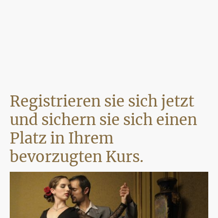
Registrieren sie sich jetzt
und sichern sie sich einen
Platz in Ihrem
bevorzugten Kurs.