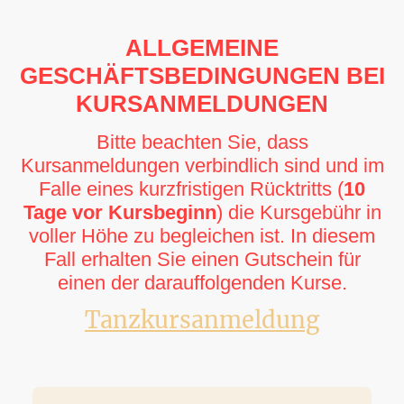
ALLGEMEINE
GESCHÄFTSBEDINGUNGEN BEI
KURSANMELDUNGEN
Bitte beachten Sie, dass
Kursanmeldungen verbindlich sind und im
Falle eines kurzfristigen Rücktritts (
10
Tage vor Kursbeginn
) die Kursgebühr in
voller Höhe zu begleichen ist. In diesem
Fall erhalten Sie einen Gutschein für
einen der darauffolgenden Kurse.
Tanzkursanmeldung
Teilnehmer 1: Name, Vorname
*