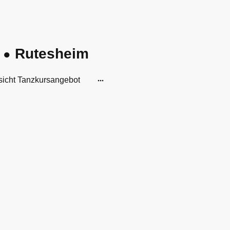
t
Rutesheim
●
sicht Tanzkursangebot