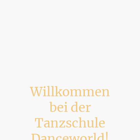
Willkommen
bei der
Tanzschule
Danceworld!