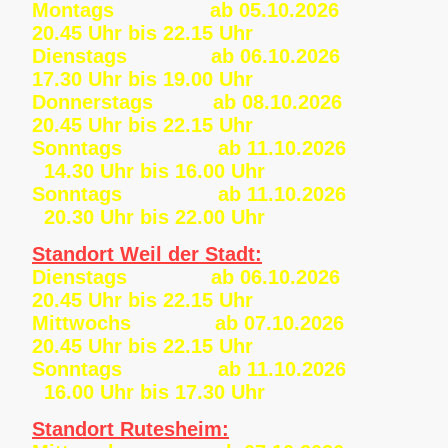
Montags ab 05.10.2026
20.45 Uhr bis 22.15 Uhr
Dienstags ab 06.10.2026
17.30 Uhr bis 19.00 Uhr
Donnerstags ab 08.10.2026
20.45 Uhr bis 22.15 Uhr
Sonntags ab 11.10.2026
14.30 Uhr bis 16.00 Uhr
Sonntags ab 11.10.2026
20.30 Uhr bis 22.00 Uhr
Standort Weil der Stadt:
Dienstags ab 06.10.2026
20.45 Uhr bis 22.15 Uhr
Mittwochs ab 07.10.2026
20.45 Uhr bis 22.15 Uhr
Sonntags ab 11.10.2026
16.00 Uhr bis 17.30 Uhr
Standort Rutesheim: