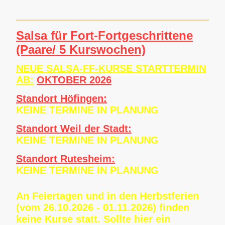
Salsa für Fort-Fortgeschrittene
(Paare/ 5 Kurswochen)
NEUE SALSA-FF-KURSE STARTTERMIN
A
B:
OKTOBER 2026
Standort Höfingen:
KEINE TERMINE IN PLANUNG
Standort Weil der Stadt:
KEINE TERMINE IN PLANUNG
Standort Rutesheim:
KEINE TERMINE IN PLANUNG
An Feiertagen und in den Herbstferien
(vom 26.10.2026 - 01.11.2026) finden
keine Kurse statt. Sollte hier ein