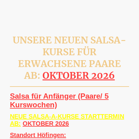
UNSERE NEUEN SALSA-
KURSE FÜR
ERWACHSENE PAARE
AB:
OKTOBER 2026
Salsa für Anfänger (Paare/ 5
Kurswochen)
NEUE SALSA-A-KURSE STARTTERMIN
A
B:
OKTOBER 2026
Standort Höfingen: