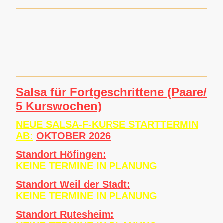
Salsa für Fortgeschrittene (Paare/
5 Kurswochen)
NEUE SALSA-F-KURSE STARTTERMIN
A
B:
OKTOBER 2026
Standort Höfingen:
KEINE TERMINE IN PLANUNG
Standort Weil der Stadt:
KEINE TERMINE IN PLANUNG
Standort Rutesheim: