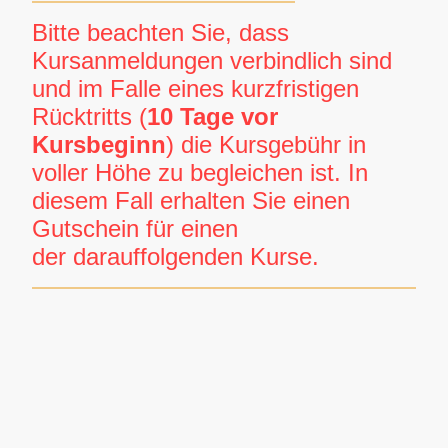
Bitte beachten Sie, dass
Kursanmeldungen verbindlich sind
und im Falle eines kurzfristigen
Rücktritts (
10 Tage vor
Kursbeginn
) die Kursgebühr in
voller Höhe zu begleichen ist. In
diesem Fall erhalten Sie einen
Gutschein für einen
der darauffolgenden Kurse.