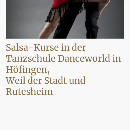
Salsa-Kurse in der
Tanzschule Danceworld in
Höfingen,
Weil der Stadt und
Rutesheim