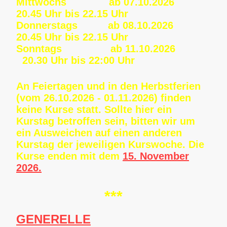
Mittwochs ab 07.10.2026
20.45 Uhr bis 22.15 Uhr
Donnerstags ab 08.10.2026
20.45 Uhr bis 22.15 Uhr
Sonntags ab 11.10.2026
20.30 Uhr bis 22:00 Uhr
An Feiertagen und in den Herbstferien
(vom 26.10.2026 - 01.11.2026) finden
keine Kurse statt. Sollte hier ein
Kurstag betroffen sein, bitten wir um
ein Ausweichen auf einen anderen
Kurstag der jeweiligen Kurswoche. Die
Kurse enden mit dem
15. November
2026.
***
GENERELLE