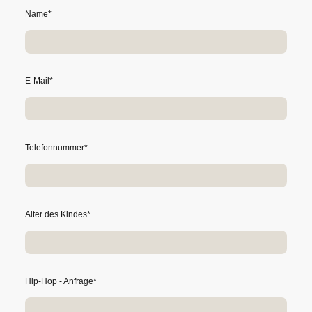
Name
*
E-Mail
*
Telefonnummer
*
Alter des Kindes
*
Hip-Hop - Anfrage
*