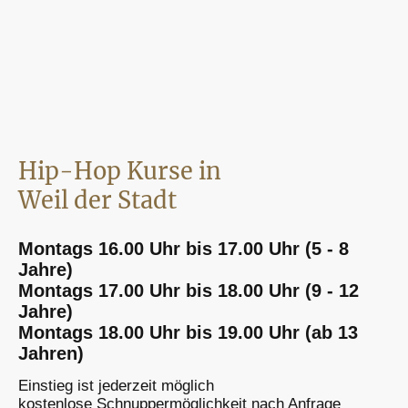
Hip-Hop Kurse in
Weil der Stadt
Montags 16.00 Uhr bis 17.00 Uhr (5 - 8
Jahre)
Montags 17.00 Uhr bis 18.00 Uhr (9 - 12
Jahre)
Montags 18.00 Uhr bis 19.00 Uhr (ab 13
Jahren)
Einstieg ist jederzeit möglich
kostenlose Schnuppermöglichkeit nach Anfrage