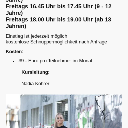
Freitags 16.45 Uhr bis 17.45 Uhr (9 - 12
Jahre)
Freitags 18.00 Uhr bis 19.00 Uhr (ab 13
Jahren)
Einstieg ist jederzeit möglich
kostenlose Schnuppermöglichkeit nach Anfrage
Kosten:
39.- Euro pro Teilnehmer im Monat
Kursleitung:
Nadia Köhrer