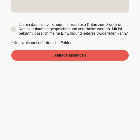
Ich bin damit einverstanden, dass diese Daten zum Zweck der
Kontaktaufnahme gespeichert und verarbeitet werden. Mir ist
bekannt, dass ich meine Einwilligung jederzeit widerrufen kann.
*
* Kennzeichnet erforderliche Felder
Anfrage absenden