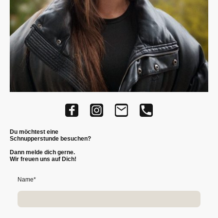
Du möchtest eine
Schnupperstunde besuchen?
Dann melde dich gerne.
Wir freuen uns auf Dich!
Name
*