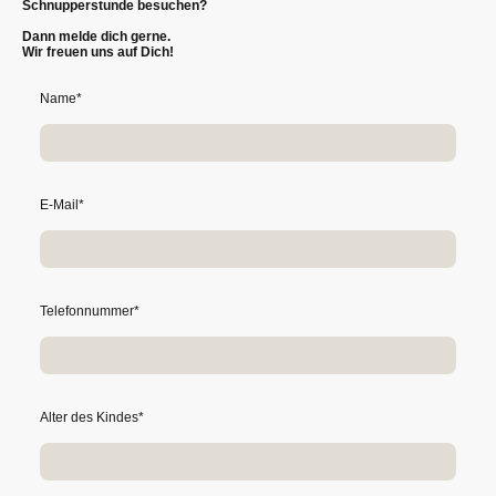
Schnupperstunde besuchen?
Dann melde dich gerne.
Wir freuen uns auf Dich!
Name
*
E-Mail
*
Telefonnummer
*
Alter des Kindes
*