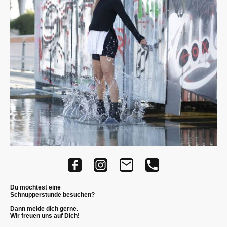
Du möchtest eine
Schnupperstunde besuchen?
Dann melde dich gerne.
Wir freuen uns auf Dich!