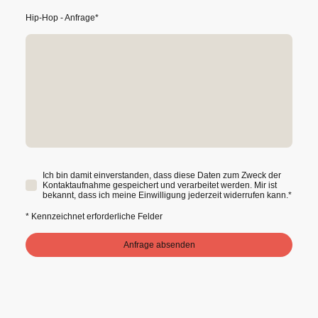
Hip-Hop - Anfrage
*
Ich bin damit einverstanden, dass diese Daten zum Zweck der
Kontaktaufnahme gespeichert und verarbeitet werden. Mir ist
bekannt, dass ich meine Einwilligung jederzeit widerrufen kann.
*
* Kennzeichnet erforderliche Felder
Anfrage absenden