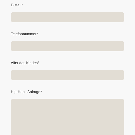
E-Mail
*
Telefonnummer
*
Alter des Kindes
*
Hip-Hop - Anfrage
*