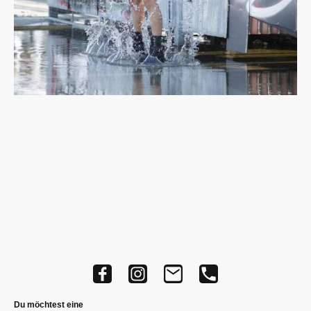
Du möchtest eine