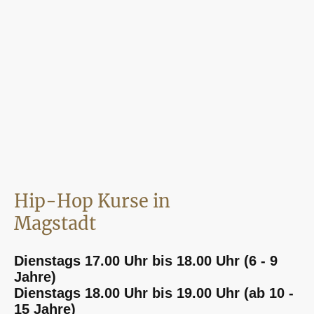
Hip-Hop Kurse in
Magstadt
Dienstags 17.00 Uhr bis 18.00 Uhr (6 - 9
Jahre)
Dienstags 18.00 Uhr bis 19.00 Uhr (ab 10 -
15 Jahre)