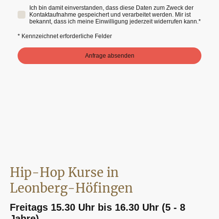
Ich bin damit einverstanden, dass diese Daten zum Zweck der
Kontaktaufnahme gespeichert und verarbeitet werden. Mir ist
bekannt, dass ich meine Einwilligung jederzeit widerrufen kann.
*
* Kennzeichnet erforderliche Felder
Anfrage absenden
Hip-Hop Kurse in
Leonberg-Höfingen
Freitags 15.30 Uhr bis 16.30 Uhr (5 - 8
Jahre)