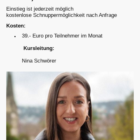
Einstieg ist jederzeit möglich
kostenlose Schnuppermöglichkeit nach Anfrage
Kosten:
39.- Euro pro Teilnehmer im Monat
Kursleitung:
Nina Schwörer