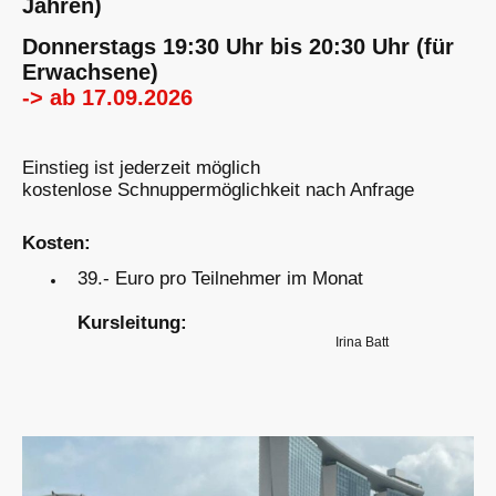
Jahren)
Donnerstags 19:30 Uhr bis 20:30 Uhr (für
Erwachsene)
-> ab 17.09.2026
Einstieg ist jederzeit möglich
kostenlose Schnuppermöglichkeit nach Anfrage
Kosten:
39.- Euro pro Teilnehmer im Monat
Kursleitung:
Irina Batt