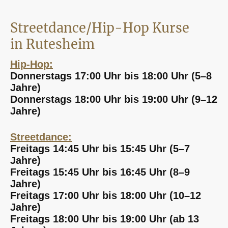
Streetdance/Hip-Hop Kurse
in Rutesheim
Hip-Hop:
Donnerstags 17:00 Uhr bis 18:00 Uhr (5–8
Jahre)
Donnerstags 18:00 Uhr bis 19:00 Uhr (9–12
Jahre)
Streetdance:
Freitags 14:45 Uhr bis 15:45 Uhr (5–7
Jahre)
Freitags 15:45 Uhr bis 16:45 Uhr (8–9
Jahre)
Freitags 17:00 Uhr bis 18:00 Uhr (10–12
Jahre)
Freitags 18:00 Uhr bis 19:00 Uhr (ab 13