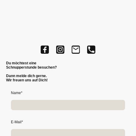
Du möchtest eine
Schnupperstunde besuchen?
Dann melde dich gerne.
Wir freuen uns auf Dich!
Name
*
E-Mail
*