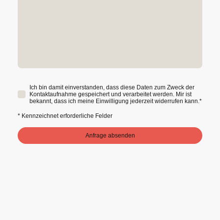
Ich bin damit einverstanden, dass diese Daten zum Zweck der
Kontaktaufnahme gespeichert und verarbeitet werden. Mir ist
bekannt, dass ich meine Einwilligung jederzeit widerrufen kann.
*
* Kennzeichnet erforderliche Felder
Anfrage absenden