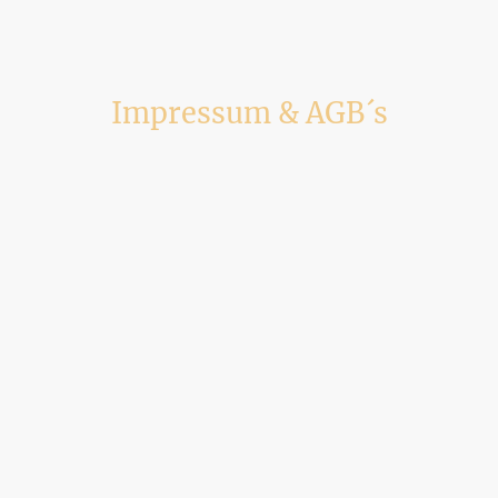
Impressum & AGB´s