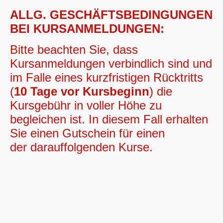
ALLG. GESCHÄFTSBEDINGUNGEN
BEI KURSANMELDUNGEN:
Bitte beachten Sie, dass
Kursanmeldungen verbindlich sind und
im Falle eines kurzfristigen Rücktritts
(
10 Tage vor Kursbeginn
) die
Kursgebühr in voller Höhe zu
begleichen ist. In diesem Fall erhalten
Sie einen Gutschein für einen
der darauffolgenden Kurse.